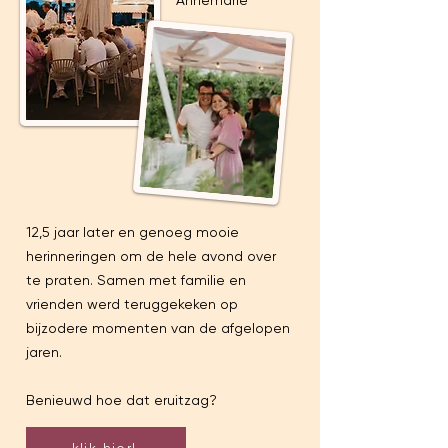
Annemarie
12,5 jaar later en genoeg mooie
herinneringen om de hele avond over
te praten. Samen met familie en
vrienden werd teruggekeken op
bijzodere momenten van de afgelopen
jaren.
Benieuwd hoe dat eruitzag?