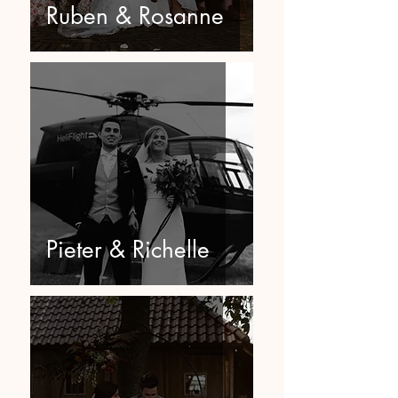
Ruben & Rosanne
Pieter & Richelle