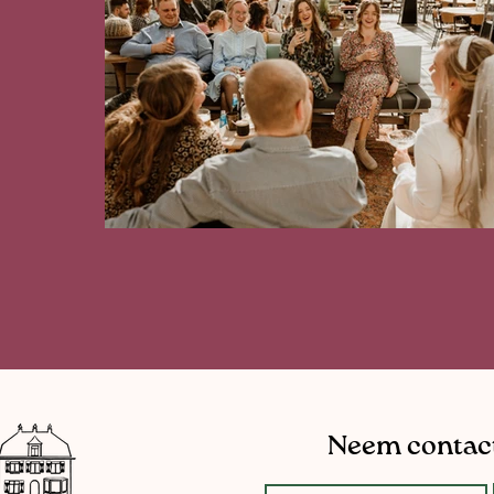
Neem contact