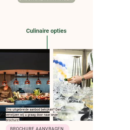
Culinaire opties
Ons uitgebreide aanbod bekijken? Dan
verwijzen wij u graag door naar onze
brochure!
BROCHURE AANVRAGEN