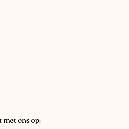
 met ons op: