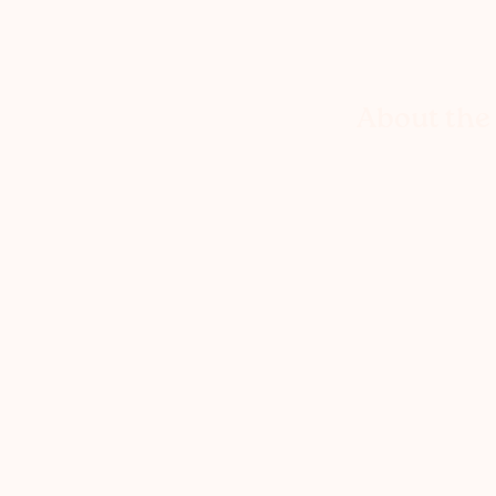
About the