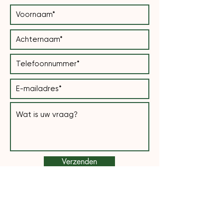
Verzenden