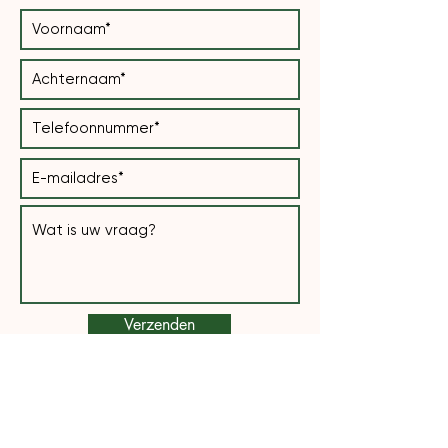
Verzenden