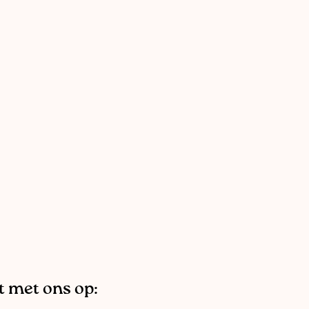
 met ons op: