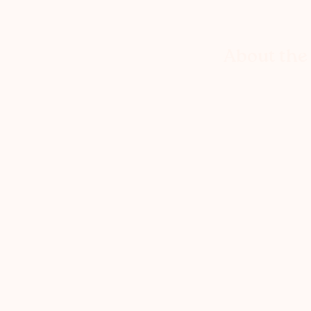
About the