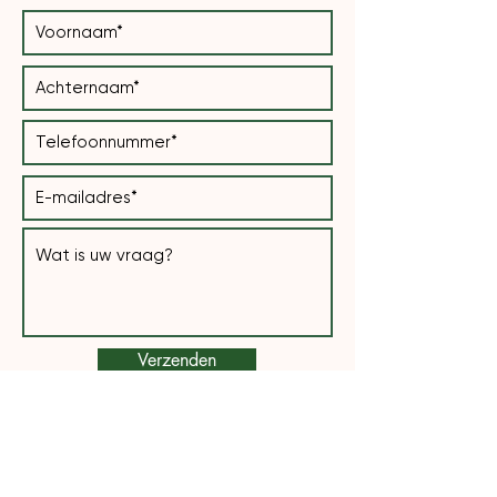
Verzenden