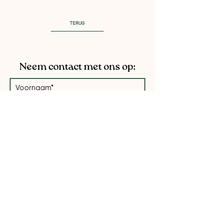
TERUG
Neem contact met ons op: