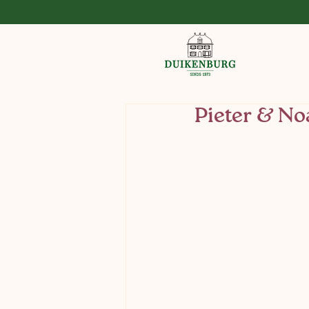
Pieter & N