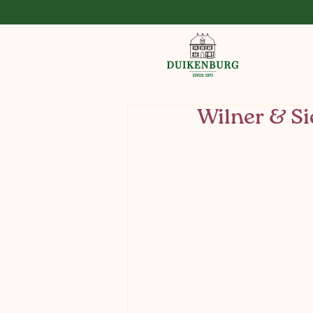
Wilner & Si