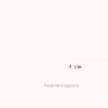
Recente blogposts