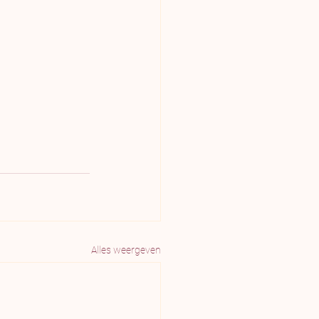
Alles weergeven